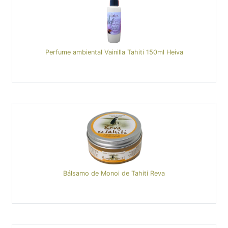
Perfume ambiental Vainilla Tahiti 150ml Heiva
Bálsamo de Monoi de Tahití Reva