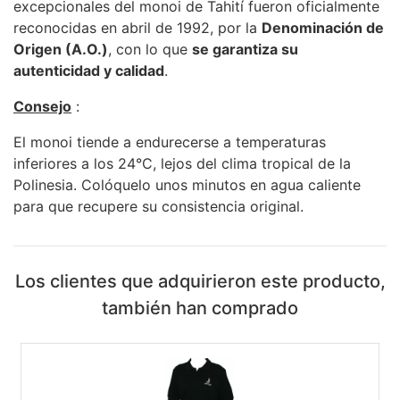
excepcionales del monoi de Tahití fueron oficialmente
reconocidas en abril de 1992, por la
Denominación de
Origen (A.O.)
, con lo que
se garantiza su
autenticidad y calidad
.
Consejo
:
El monoi tiende a endurecerse a temperaturas
inferiores a los 24°C, lejos del clima tropical de la
Polinesia. Colóquelo unos minutos en agua caliente
para que recupere su consistencia original.
Los clientes que adquirieron este producto,
también han comprado