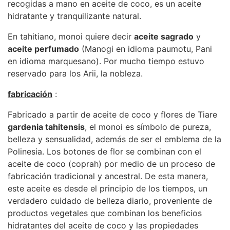
recogidas a mano en aceite de coco, es un aceite
hidratante y tranquilizante natural.
En tahitiano, monoi quiere decir
aceite sagrado
y
aceite perfumado
(Manogi en idioma paumotu, Pani
en idioma marquesano). Por mucho tiempo estuvo
reservado para los Arii, la nobleza.
fabricación
:
Fabricado a partir de aceite de coco y flores de Tiare
gardenia tahitensis
, el monoi es símbolo de pureza,
belleza y sensualidad, además de ser el emblema de la
Polinesia. Los botones de flor se combinan con el
aceite de coco (coprah) por medio de un proceso de
fabricación tradicional y ancestral. De esta manera,
este aceite es desde el principio de los tiempos, un
verdadero cuidado de belleza diario, proveniente de
productos vegetales que combinan los beneficios
hidratantes del aceite de coco y las propiedades