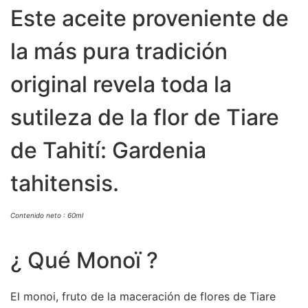
Este aceite proveniente de
la más pura tradición
original revela toda la
sutileza de la flor de Tiare
de Tahití: Gardenia
tahitensis.
Contenido neto : 60ml
¿ Qué Monoï ?
El monoi, fruto de la maceración de flores de Tiare