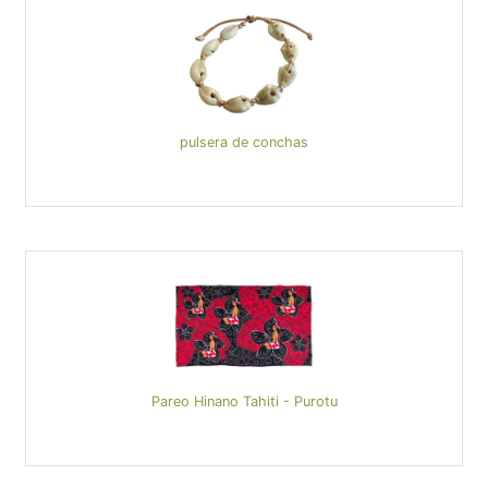
pulsera de conchas
Pareo Hinano Tahiti - Purotu