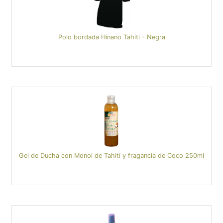
Polo bordada Hinano Tahiti - Negra
Gel de Ducha con Monoi de Tahití y fragancia de Coco 250ml