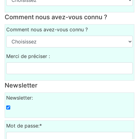
Comment nous avez-vous connu ?
Comment nous avez-vous connu ?
Merci de préciser :
Newsletter
Newsletter:
Mot de passe:*