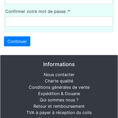
Confirmer votre mot de passe :*
Continuer
Informations
Nous contacter
Charte qualité
Conditions générales de vente
Expédition & Douane
Qui sommes nous ?
Retour et remboursement
TVA à payer à réception du colis