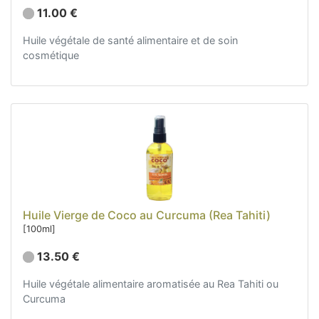
11.00 €
Huile végétale de santé alimentaire et de soin
cosmétique
Huile Vierge de Coco au Curcuma (Rea Tahiti)
[100ml]
13.50 €
Huile végétale alimentaire aromatisée au Rea Tahiti ou
Curcuma