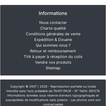
Informations
Nous contacter
Charte qualité
Conditions générales de vente
Expédition & Douane
Qui sommes nous ?
Retour et remboursement
TVA à payer à réception du colis
Vendre vos produits
Sitemap
Copyright © 2007 / 2026 - Reproduction partielle ou totale
interdite sans l'avis préalable de TAHITI PACK - N° Tahiti: 691279
Informations données sous réserve d'erreurs typographiques et
susceptibles de modifications sans préavis - Les photos sont non
contractuelles