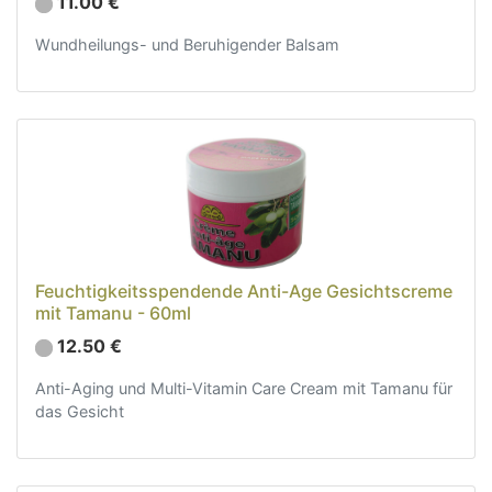
11.00 €
Wundheilungs- und Beruhigender Balsam
Feuchtigkeitsspendende Anti-Age Gesichtscreme
mit Tamanu - 60ml
12.50 €
Anti-Aging und Multi-Vitamin Care Cream mit Tamanu für
das Gesicht