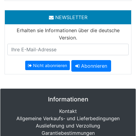
NEWSLETTER
Erhalten sie Informationen über die deutsche
Version.
Nicht abonnieren
Abonnieren
Informationen
Kontakt
Allgemeine Verkaufs- und Lieferbedingungen
Auslieferung und Verzollung
Garantiebestimmungen