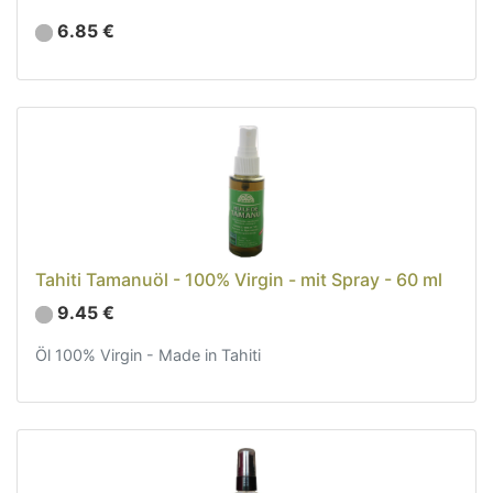
6.85 €
Tahiti Tamanuöl - 100% Virgin - mit Spray - 60 ml
9.45 €
Öl 100% Virgin - Made in Tahiti