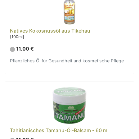
Natives Kokosnussöl aus Tikehau
[100ml]
11.00 €
Pflanzliches Öl für Gesundheit und kosmetische Pflege
Tahitianisches Tamanu-Öl-Balsam - 60 ml