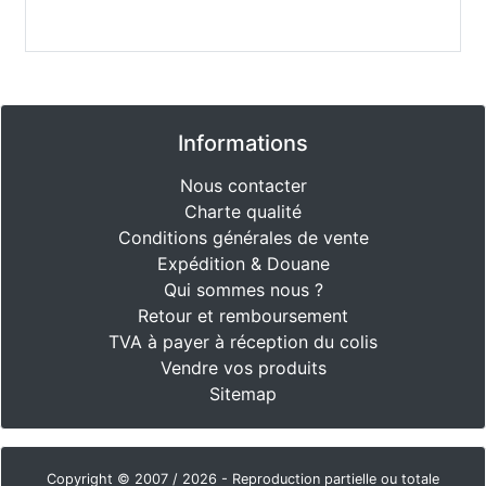
Informations
Nous contacter
Charte qualité
Conditions générales de vente
Expédition & Douane
Qui sommes nous ?
Retour et remboursement
TVA à payer à réception du colis
Vendre vos produits
Sitemap
Copyright © 2007 / 2026 - Reproduction partielle ou totale