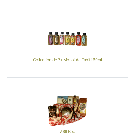
Collection de 7x Monoi de Tahiti 60ml
ARII Box