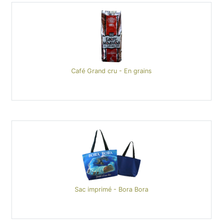
Café Grand cru - En grains
Sac imprimé - Bora Bora