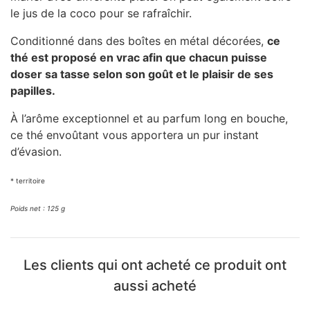
le jus de la coco pour se rafraîchir.
Conditionné dans des boîtes en métal décorées,
ce
thé est proposé en vrac afin que chacun puisse
doser sa tasse selon son goût et le plaisir de ses
papilles.
À l’arôme exceptionnel et au parfum long en bouche,
ce thé envoûtant vous apportera un pur instant
d’évasion.
*
territoire
Poids net : 125 g
Les clients qui ont acheté ce produit ont
aussi acheté