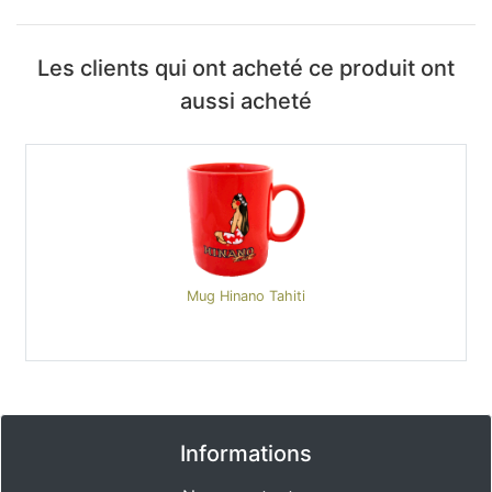
Les clients qui ont acheté ce produit ont
aussi acheté
Mug Hinano Tahiti
Informations