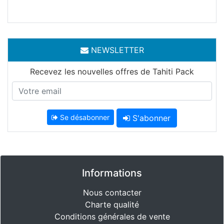
NEWSLETTER
Recevez les nouvelles offres de Tahiti Pack
Se désabonner
S'abonner
Informations
Nous contacter
Charte qualité
Conditions générales de vente