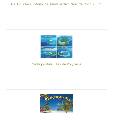
Gel Douche au Monoï de Tahiti parfum Noix de Coco 250ml
Carte postale - Iles de Polynésie