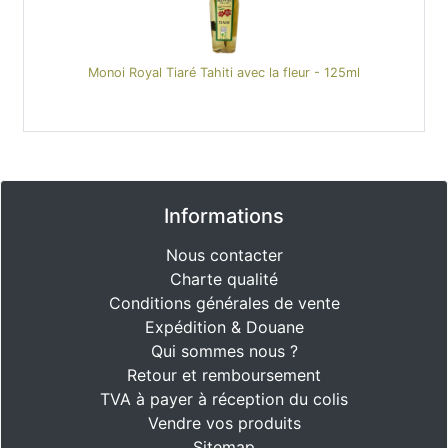
Monoi Royal Tiaré Tahiti avec la fleur - 125ml
Informations
Nous contacter
Charte qualité
Conditions générales de vente
Expédition & Douane
Qui sommes nous ?
Retour et remboursement
TVA à payer à réception du colis
Vendre vos produits
Sitemap