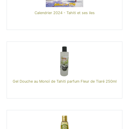
Calendrier 2024 - Tahiti et ses iles
Gel Douche au Monoï de Tahiti parfum Fleur de Tiaré 250ml