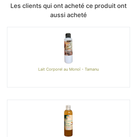
Les clients qui ont acheté ce produit ont
aussi acheté
Lait Corporel au Monoï - Tamanu