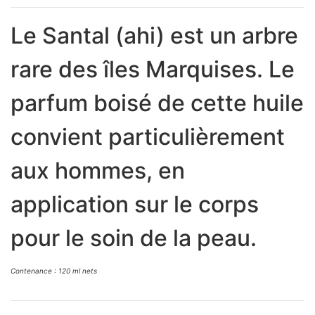
Le Santal (ahi) est un arbre
rare des îles Marquises. Le
parfum boisé de cette huile
convient particulièrement
aux hommes, en
application sur le corps
pour le soin de la peau.
Contenance : 120 ml nets