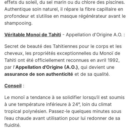
effets du soleil, du sel marin ou du chlore des piscines.
Authentique soin naturel, il répare la fibre capillaire en
profondeur et s’utilise en masque régénérateur avant le
shampooing.
Véritable Monoi de Tahiti
- Appellation d'Origine A.O. :
Secret de beauté des Tahitiennes pour le corps et les
cheveux, les propriétés exceptionnelles du Monoï de
Tahiti ont été officiellement reconnues en avril 1992,
par l'
Appellation d'Origine (A.O.)
, qui devient une
assurance de son authenticité
et de sa qualité.
Conseil
:
Le monoï a tendance à se solidifier lorsqu’il est soumis
à une température inférieure à 24°, loin du climat
tropical polynésien. Passez-le quelques minutes sous
l’eau chaude avant utilisation pour lui redonner de sa
fluidité.