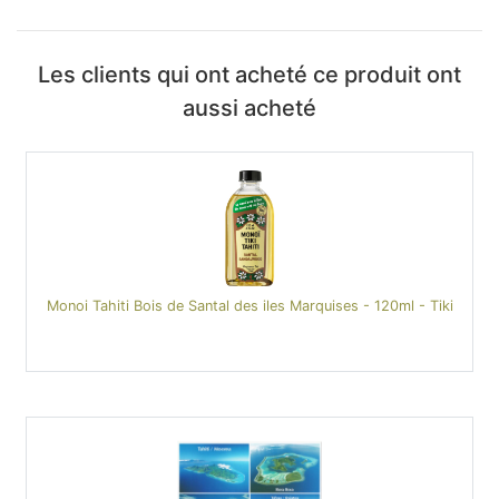
Les clients qui ont acheté ce produit ont
aussi acheté
Monoi Tahiti Bois de Santal des iles Marquises - 120ml - Tiki