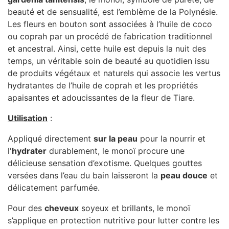
beauté et de sensualité, est l’emblème de la Polynésie.
Les fleurs en bouton sont associées à l’huile de coco
ou coprah par un procédé de fabrication traditionnel
et ancestral. Ainsi, cette huile est depuis la nuit des
temps, un véritable soin de beauté au quotidien issu
de produits végétaux et naturels qui associe les vertus
hydratantes de l’huile de coprah et les propriétés
apaisantes et adoucissantes de la fleur de Tiare.
Utilisation
:
Appliqué directement
sur la peau
pour la nourrir et
l'
hydrater
durablement, le monoï procure une
délicieuse sensation d’exotisme. Quelques gouttes
versées dans l’eau du bain laisseront la
peau douce
et
délicatement parfumée.
Pour des
cheveux
soyeux et brillants, le monoï
s’applique en protection nutritive pour lutter contre les