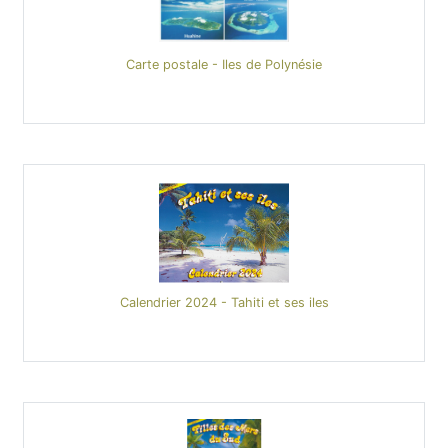
Carte postale - Iles de Polynésie
Calendrier 2024 - Tahiti et ses iles