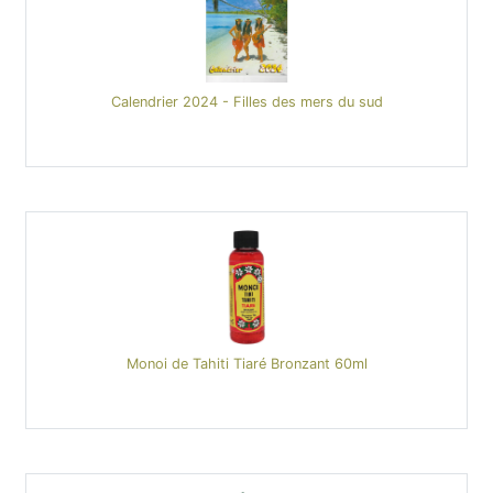
Calendrier 2024 - Filles des mers du sud
Monoi de Tahiti Tiaré Bronzant 60ml