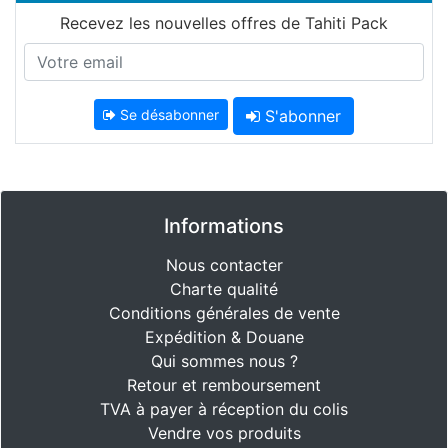
Recevez les nouvelles offres de Tahiti Pack
Se désabonner
S'abonner
Informations
Nous contacter
Charte qualité
Conditions générales de vente
Expédition & Douane
Qui sommes nous ?
Retour et remboursement
TVA à payer à réception du colis
Vendre vos produits