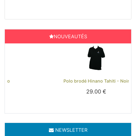
NOUVEAUTÉS
Previous
Next
Polo brodé Hinano Tahiti - Noir
29.00 €
NEWSLETTER