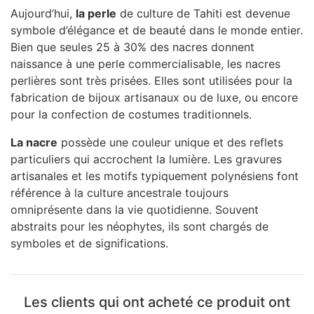
Aujourd’hui,
la perle
de culture de Tahiti est devenue
symbole d’élégance et de beauté dans le monde entier.
Bien que seules 25 à 30% des nacres donnent
naissance à une perle commercialisable, les nacres
perlières sont très prisées. Elles sont utilisées pour la
fabrication de bijoux artisanaux ou de luxe, ou encore
pour la confection de costumes traditionnels.
La nacre
possède une couleur unique et des reflets
particuliers qui accrochent la lumière. Les gravures
artisanales et les motifs typiquement polynésiens font
référence à la culture ancestrale toujours
omniprésente dans la vie quotidienne. Souvent
abstraits pour les néophytes, ils sont chargés de
symboles et de significations.
Les clients qui ont acheté ce produit ont