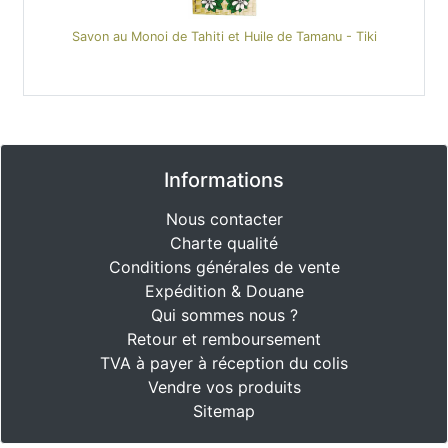
Savon au Monoi de Tahiti et Huile de Tamanu - Tiki
Informations
Nous contacter
Charte qualité
Conditions générales de vente
Expédition & Douane
Qui sommes nous ?
Retour et remboursement
TVA à payer à réception du colis
Vendre vos produits
Sitemap