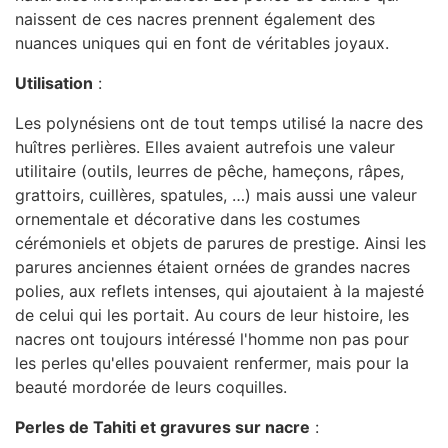
naissent de ces nacres prennent également des
nuances uniques qui en font de véritables joyaux.
Utilisation
:
Les polynésiens ont de tout temps utilisé la nacre des
huîtres perlières. Elles avaient autrefois une valeur
utilitaire (outils, leurres de pêche, hameçons, râpes,
grattoirs, cuillères, spatules, …) mais aussi une valeur
ornementale et décorative dans les costumes
cérémoniels et objets de parures de prestige. Ainsi les
parures anciennes étaient ornées de grandes nacres
polies, aux reflets intenses, qui ajoutaient à la majesté
de celui qui les portait. Au cours de leur histoire, les
nacres ont toujours intéressé l'homme non pas pour
les perles qu'elles pouvaient renfermer, mais pour la
beauté mordorée de leurs coquilles.
Perles de Tahiti et gravures sur nacre
: