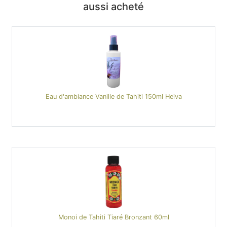
aussi acheté
Eau d'ambiance Vanille de Tahiti 150ml Heiva
Monoi de Tahiti Tiaré Bronzant 60ml