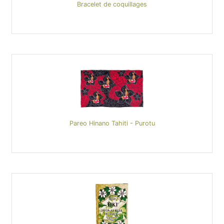
Bracelet de coquillages
Pareo Hinano Tahiti - Purotu