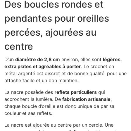
Des boucles rondes et
pendantes pour oreilles
percées, ajourées au
centre
D’un
diamètre de 2,8 cm
environ, elles sont
légères,
extra plates et agréables à porter
. Le crochet en
métal argenté est discret et de bonne qualité, pour une
attache facile et un bon maintien.
La nacre possède des
reflets particuliers
qui
accrochent la lumière. De
fabrication artisanale
,
chaque boucle d’oreille est donc unique de par sa
couleur et ses reflets.
La nacre est ajourée au centre par un cercle. Une