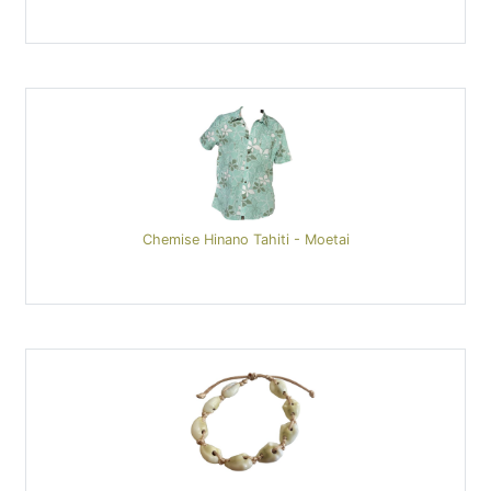
Chemise Hinano Tahiti - Moetai