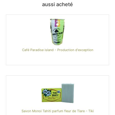
aussi acheté
Café Paradise island - Production d'exception
Savon Monoi Tahiti parfum fleur de Tiare - Tiki