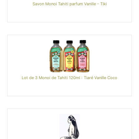
Savon Monoi Tahiti parfum Vanille - Tiki
Lot de 3 Monoi de Tahiti 120ml : Tiaré Vanille Coco