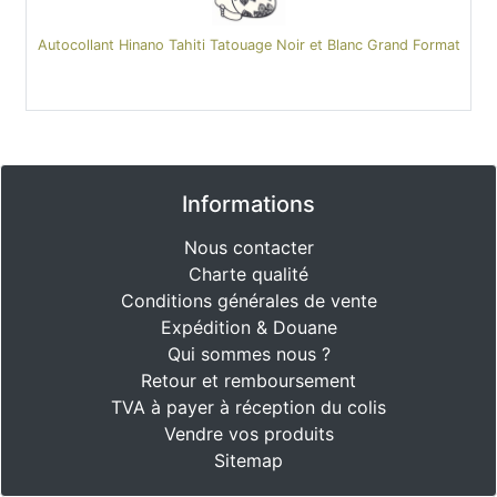
Autocollant Hinano Tahiti Tatouage Noir et Blanc Grand Format
Informations
Nous contacter
Charte qualité
Conditions générales de vente
Expédition & Douane
Qui sommes nous ?
Retour et remboursement
TVA à payer à réception du colis
Vendre vos produits
Sitemap