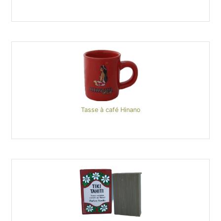
Tasse à café Hinano