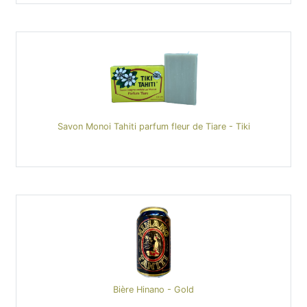
Savon Monoi Tahiti parfum fleur de Tiare - Tiki
Bière Hinano - Gold