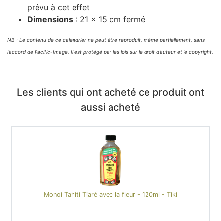
prévu à cet effet
Dimensions
: 21 x 15 cm fermé
NB : Le contenu de ce calendrier ne peut être reproduit, même partiellement, sans
l’accord de Pacific-Image. Il est protégé par les lois sur le droit d’auteur et le copyright.
Les clients qui ont acheté ce produit ont
aussi acheté
Monoi Tahiti Tiaré avec la fleur - 120ml - Tiki