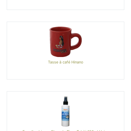
Tasse à café Hinano