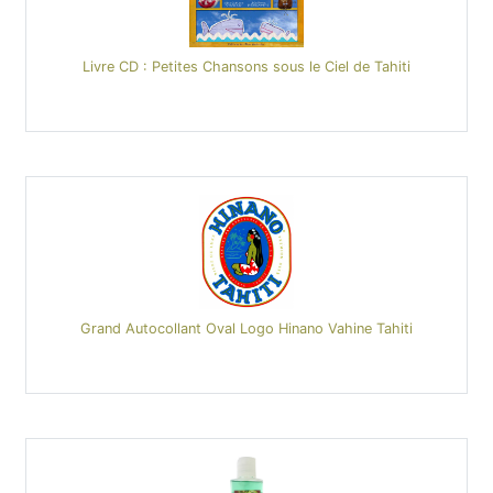
Livre CD : Petites Chansons sous le Ciel de Tahiti
Grand Autocollant Oval Logo Hinano Vahine Tahiti