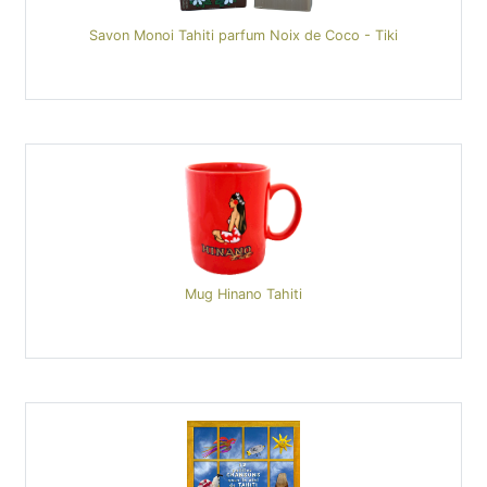
Savon Monoi Tahiti parfum Noix de Coco - Tiki
Mug Hinano Tahiti