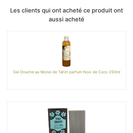
Les clients qui ont acheté ce produit ont
aussi acheté
Gel Douche au Monoï de Tahiti parfum Noix de Coco 250ml