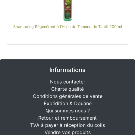
Shampoing Régénérant à l'Huile de Tamanu de Tahiti 200 ml
Informations
Nous contacter
Charte qualité
Conditions générales de vente
Expédition & Douane
Qui sommes nous ?
Retour et remboursement
TVA à payer à réception du colis
Vendre vos produits