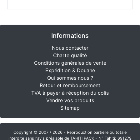
Informations
Nous contacter
Charte qualité
Conditions générales de vente
Expédition & Douane
Qui sommes nous ?
Retour et remboursement
TVA à payer à réception du colis
Vendre vos produits
Sitemap
Copyright © 2007 / 2026 - Reproduction partielle ou totale
interdite sans l'avis préalable de TAHITI PACK - N° Tahiti: 691279