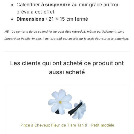
Calendrier
à suspendre
au mur grâce au trou
prévu à cet effet
Dimensions
: 21 x 15 cm fermé
NB : Le contenu de ce calendrier ne peut être reproduit, même partiellement, sans
l’accord de Pacific-Image. Il est protégé par les lois sur le droit d’auteur et le copyright.
Les clients qui ont acheté ce produit ont
aussi acheté
Pince à Cheveux Fleur de Tiare Tahiti - Petit modèle