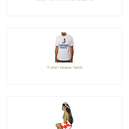
T-shirt Hinano Tahiti