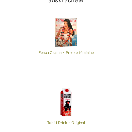
aussi acheté
Fenua'Orama - Presse féminine
Tahiti Drink - Original