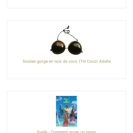
Soutien gorge en noix de coco (Titi Coco) Adulte
Guide : Comment nouer un pareo