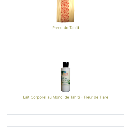
Pareo de Tahiti
Lait Corporel au Monoï de Tahiti - Fleur de Tiare