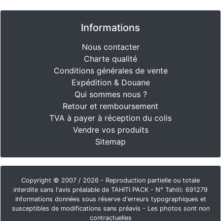
Informations
Nous contacter
Charte qualité
Conditions générales de vente
Expédition & Douane
Qui sommes nous ?
Retour et remboursement
TVA à payer à réception du colis
Vendre vos produits
Sitemap
Copyright © 2007 / 2026 - Reproduction partielle ou totale
interdite sans l'avis préalable de TAHITI PACK - N° Tahiti: 691279
Informations données sous réserve d'erreurs typographiques et
susceptibles de modifications sans préavis - Les photos sont non
contractuelles