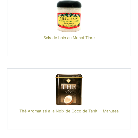
Sels de bain au Monoi Tiare
Thé Aromatisé à la Noix de Coco de Tahiti - Manutea