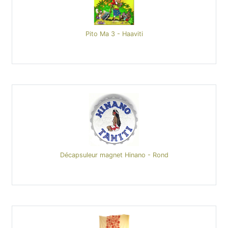
Pito Ma 3 - Haaviti
Décapsuleur magnet Hinano - Rond