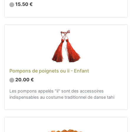
15.50 €
Pompons de poignets ou ii - Enfant
20.00 €
Les pompons appelés "ii" sont des accessoires
indispensables au costume traditionnel de danse tahi