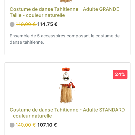
Costume de danse Tahitienne - Adulte GRANDE
Taille - couleur naturelle
140.00 €
114.75 €
Ensemble de 5 accessoires composant le costume de
danse tahitienne.
24%
Costume de danse Tahitienne - Adulte STANDARD
- couleur naturelle
140.00 €
107.10 €