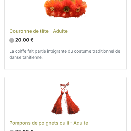
Couronne de tête - Adulte
20.00 €
La coiffe fait partie intégrante du costume traditionnel de
danse tahitienne.
Pompons de poignets ou ii - Adulte