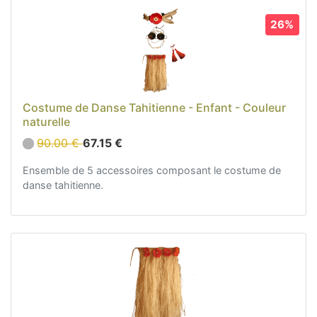
26%
Costume de Danse Tahitienne - Enfant - Couleur
naturelle
90.00 €
67.15 €
Ensemble de 5 accessoires composant le costume de
danse tahitienne.