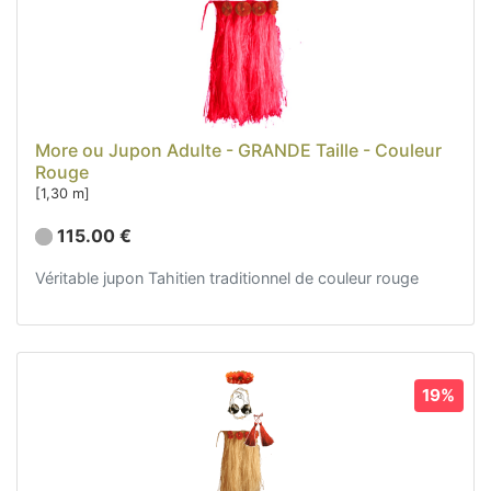
More ou Jupon Adulte - GRANDE Taille - Couleur
Rouge
[1,30 m]
115.00 €
Véritable jupon Tahitien traditionnel de couleur rouge
19%