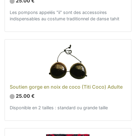
25.00 €
Les pompons appelés "ii" sont des accessoires
indispensables au costume traditionnel de danse tahit
Soutien gorge en noix de coco (Titi Coco) Adulte
25.00 €
Disponible en 2 tailles : standard ou grande taille