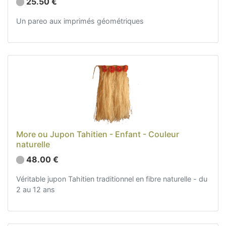
25.50 €
Un pareo aux imprimés géométriques
More ou Jupon Tahitien - Enfant - Couleur
naturelle
48.00 €
Véritable jupon Tahitien traditionnel en fibre naturelle - du
2 au 12 ans