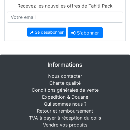
Recevez les nouvelles offres de Tahiti Pack
Se désabonner
S'abonner
Informations
Nous contacter
Charte qualité
Conditions générales de vente
Expédition & Douane
Qui sommes nous ?
Retour et remboursement
TVA à payer à réception du colis
Vendre vos produits