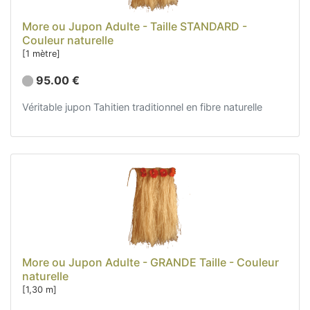
More ou Jupon Adulte - Taille STANDARD -
Couleur naturelle
[1 mètre]
95.00 €
Véritable jupon Tahitien traditionnel en fibre naturelle
More ou Jupon Adulte - GRANDE Taille - Couleur
naturelle
[1,30 m]