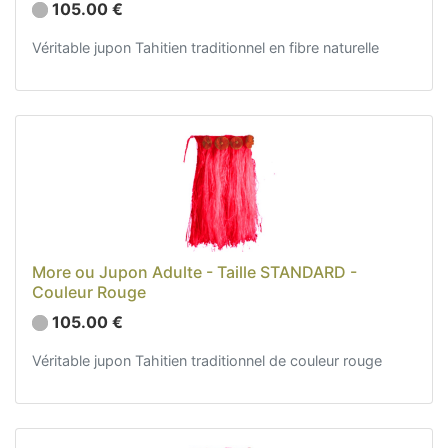
105.00 €
Véritable jupon Tahitien traditionnel en fibre naturelle
More ou Jupon Adulte - Taille STANDARD -
Couleur Rouge
105.00 €
Véritable jupon Tahitien traditionnel de couleur rouge