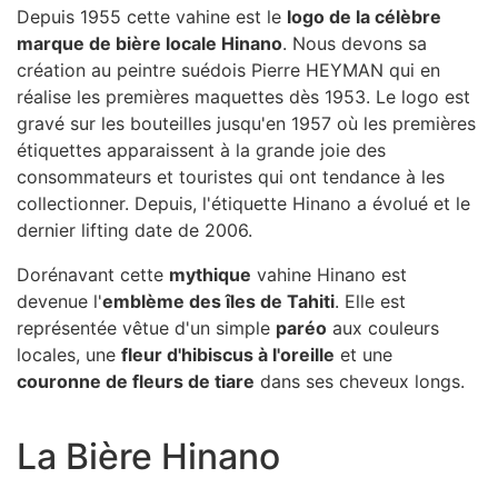
Depuis 1955 cette vahine est le
logo de la célèbre
marque de bière locale Hinano
. Nous devons sa
création au peintre suédois Pierre HEYMAN qui en
réalise les premières maquettes dès 1953. Le logo est
gravé sur les bouteilles jusqu'en 1957 où les premières
étiquettes apparaissent à la grande joie des
consommateurs et touristes qui ont tendance à les
collectionner. Depuis, l'étiquette Hinano a évolué et le
dernier lifting date de 2006.
Dorénavant cette
mythique
vahine Hinano est
devenue l'
emblème des îles de Tahiti
. Elle est
représentée vêtue d'un simple
paréo
aux couleurs
locales, une
fleur d'hibiscus à l'oreille
et une
couronne de fleurs de tiare
dans ses cheveux longs.
La Bière Hinano