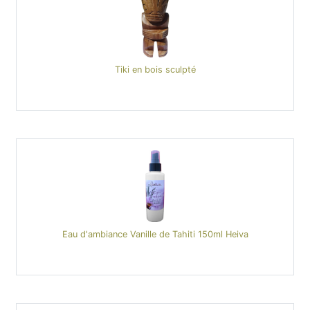
Tiki en bois sculpté
Eau d'ambiance Vanille de Tahiti 150ml Heiva