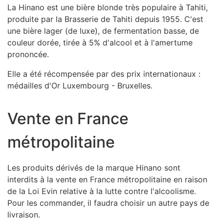
La Hinano est une bière blonde très populaire à Tahiti,
produite par la Brasserie de Tahiti depuis 1955. C'est
une bière lager (de luxe), de fermentation basse, de
couleur dorée, tirée à 5% d'alcool et à l'amertume
prononcée.
Elle a été récompensée par des prix internationaux :
médailles d'Or Luxembourg - Bruxelles.
Vente en France
métropolitaine
Les produits dérivés de la marque Hinano sont
interdits à la vente en France métropolitaine en raison
de la Loi Evin relative à la lutte contre l'alcoolisme.
Pour les commander, il faudra choisir un autre pays de
livraison.