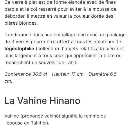
Ce verre à plat est de forme élancée avec de fines
parois et le col resserré pour éviter à la mousse de
déborder. Il mettra en valeur la couleur dorée des
bières blondes.
Conditionné dans une emballage cartonné, ce package
de 3 verres pourra être offert à tous les amateurs de
tégéstophilie
(collection d'objets relatifs à la bière) et
plus largement à tous ceux qui apprécient la bière ou
recherchent un souvenir de Tahiti.
Contenance 36,5 cl - Hauteur 17 cm - Diamètre 6,5
cm.
La Vahine Hinano
Vahine (prononcé vahiné) signifie la femme ou
l'épouse en Tahitien.