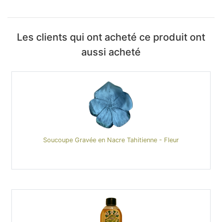
Les clients qui ont acheté ce produit ont
aussi acheté
Soucoupe Gravée en Nacre Tahitienne - Fleur