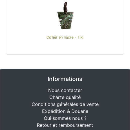
Collier en nacre - Tiki
Informations
Nous contacter
Charte qualité
Conditions générales de vente
Expédition & Douane
Qui sommes nous ?
Retour et remboursement