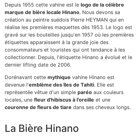
Depuis 1955 cette vahine est le
logo de la célèbre
marque de bière locale Hinano
. Nous devons sa
création au peintre suédois Pierre HEYMAN qui en
réalise les premières maquettes dès 1953. Le logo est
gravé sur les bouteilles jusqu'en 1957 où les premières
étiquettes apparaissent à la grande joie des
consommateurs et touristes qui ont tendance à les
collectionner. Depuis, l'étiquette Hinano a évolué et le
dernier lifting date de 2006.
Dorénavant cette
mythique
vahine Hinano est
devenue l'
emblème des îles de Tahiti
. Elle est
représentée vêtue d'un simple
paréo
aux couleurs
locales, une
fleur d'hibiscus à l'oreille
et une
couronne de fleurs de tiare
dans ses cheveux longs.
La Bière Hinano