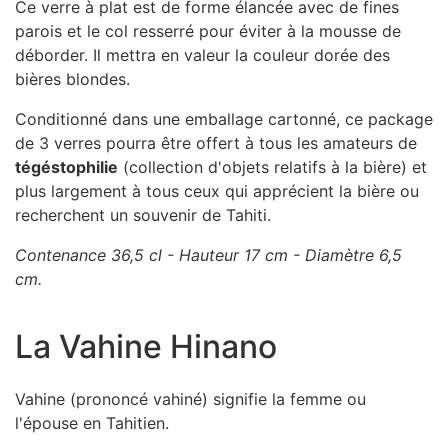
Ce verre à plat est de forme élancée avec de fines
parois et le col resserré pour éviter à la mousse de
déborder. Il mettra en valeur la couleur dorée des
bières blondes.
Conditionné dans une emballage cartonné, ce package
de 3 verres pourra être offert à tous les amateurs de
tégéstophilie
(collection d'objets relatifs à la bière) et
plus largement à tous ceux qui apprécient la bière ou
recherchent un souvenir de Tahiti.
Contenance 36,5 cl - Hauteur 17 cm - Diamètre 6,5
cm.
La Vahine Hinano
Vahine (prononcé vahiné) signifie la femme ou
l'épouse en Tahitien.