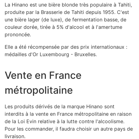
La Hinano est une bière blonde très populaire à Tahiti,
produite par la Brasserie de Tahiti depuis 1955. C'est
une bière lager (de luxe), de fermentation basse, de
couleur dorée, tirée à 5% d'alcool et à l'amertume
prononcée.
Elle a été récompensée par des prix internationaux :
médailles d'Or Luxembourg - Bruxelles.
Vente en France
métropolitaine
Les produits dérivés de la marque Hinano sont
interdits à la vente en France métropolitaine en raison
de la Loi Evin relative à la lutte contre l'alcoolisme.
Pour les commander, il faudra choisir un autre pays de
livraison.