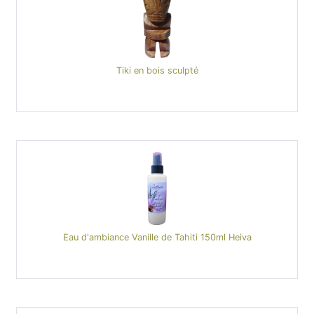
Tiki en bois sculpté
Eau d'ambiance Vanille de Tahiti 150ml Heiva