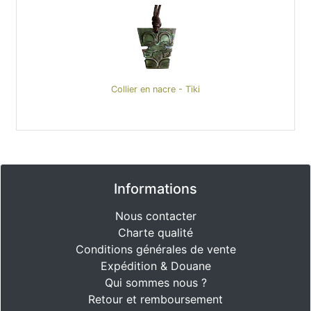
Collier en nacre - Tiki
Informations
Nous contacter
Charte qualité
Conditions générales de vente
Expédition & Douane
Qui sommes nous ?
Retour et remboursement