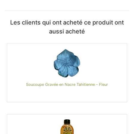
Les clients qui ont acheté ce produit ont
aussi acheté
Soucoupe Gravée en Nacre Tahitienne - Fleur