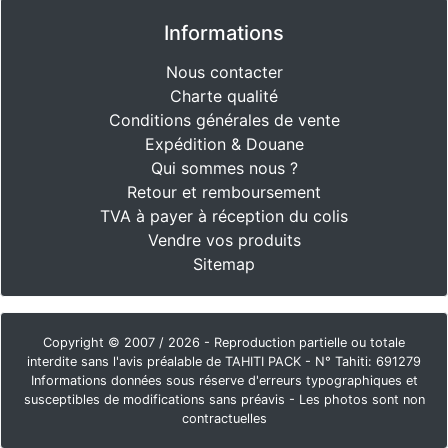
Informations
Nous contacter
Charte qualité
Conditions générales de vente
Expédition & Douane
Qui sommes nous ?
Retour et remboursement
TVA à payer à réception du colis
Vendre vos produits
Sitemap
Copyright © 2007 / 2026 - Reproduction partielle ou totale
interdite sans l'avis préalable de TAHITI PACK - N° Tahiti: 691279
Informations données sous réserve d'erreurs typographiques et
susceptibles de modifications sans préavis - Les photos sont non
contractuelles