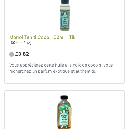
Monoi Tahiti Coco - 60ml - Tiki
[60ml - 2oz]
£3.82
Vous apprécierez cette huile à la noix de coco si vous
recherchez un parfum exotique et authentiqu