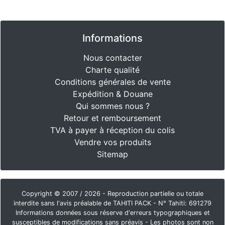
Informations
Nous contacter
Charte qualité
Conditions générales de vente
Expédition & Douane
Qui sommes nous ?
Retour et remboursement
TVA à payer à réception du colis
Vendre vos produits
Sitemap
Copyright © 2007 / 2026 - Reproduction partielle ou totale
interdite sans l'avis préalable de TAHITI PACK - N° Tahiti: 691279
Informations données sous réserve d'erreurs typographiques et
susceptibles de modifications sans préavis - Les photos sont non