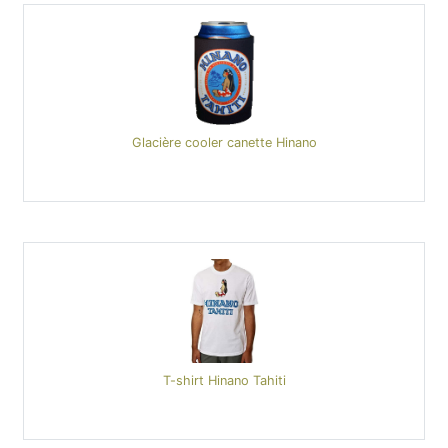
Glacière cooler canette Hinano
T-shirt Hinano Tahiti