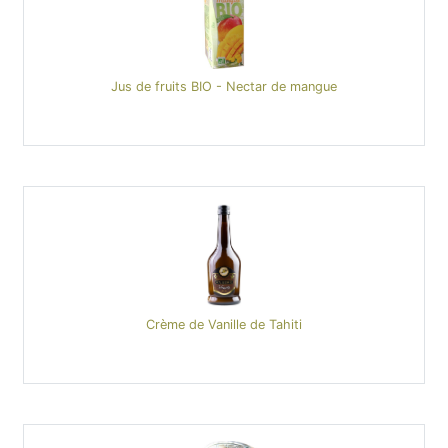
Jus de fruits BIO - Nectar de mangue
Crème de Vanille de Tahiti