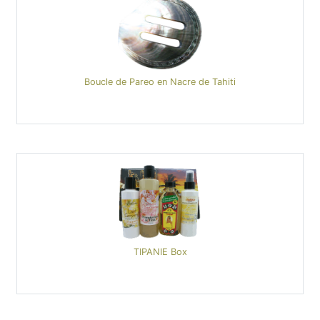
Boucle de Pareo en Nacre de Tahiti
TIPANIE Box