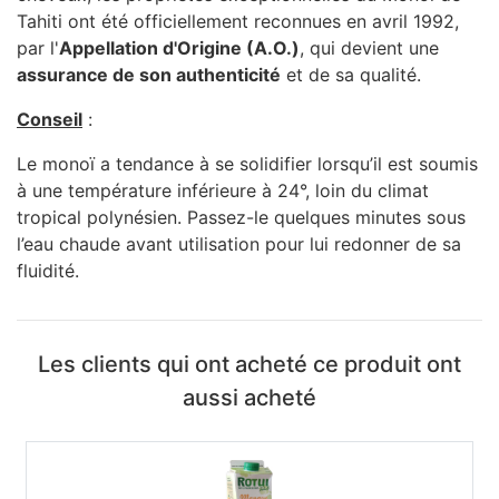
Tahiti ont été officiellement reconnues en avril 1992,
par l'
Appellation d'Origine (A.O.)
, qui devient une
assurance de son authenticité
et de sa qualité.
Conseil
:
Le monoï a tendance à se solidifier lorsqu’il est soumis
à une température inférieure à 24°, loin du climat
tropical polynésien. Passez-le quelques minutes sous
l’eau chaude avant utilisation pour lui redonner de sa
fluidité.
Les clients qui ont acheté ce produit ont
aussi acheté