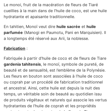
Le monoi, fruit de la macération de fleurs de Tiaré
cueillies à la main dans de l’huile de coco, est une huile
hydratante et apaisante traditionnelle.
En tahitien, Monoï veut dire
huile sacrée
et
huile
parfumée
(Manogi en Paumotu, Pani en Marquisien). Il
a longtemps été réservé aux Arii, la noblesse.
Fabrication
:
Fabriquée à partir d’huile de coco et de fleurs de Tiare
gardenia tahitensis
, le monoï, symbole de pureté, de
beauté et de sensualité, est l’emblème de la Polynésie.
Les fleurs en bouton sont associées à l’huile de coco
ou coprah par un procédé de fabrication traditionnel
et ancestral. Ainsi, cette huile est depuis la nuit des
temps, un véritable soin de beauté au quotidien issu
de produits végétaux et naturels qui associe les vertus
hydratantes de l’huile de coprah et les propriétés