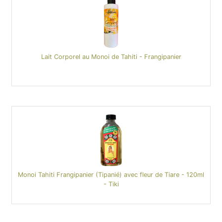
Lait Corporel au Monoi de Tahiti - Frangipanier
Monoi Tahiti Frangipanier (Tipanié) avec fleur de Tiare - 120ml
- Tiki