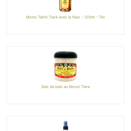
Monoi Tahiti Tiaré avec la fleur - 120ml - Tiki
Sels de bain au Monoi Tiare