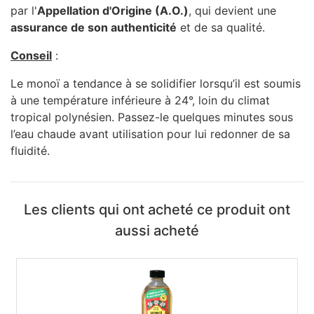
par l'
Appellation d'Origine (A.O.)
, qui devient une
assurance de son authenticité
et de sa qualité.
Conseil
:
Le monoï a tendance à se solidifier lorsqu’il est soumis
à une température inférieure à 24°, loin du climat
tropical polynésien. Passez-le quelques minutes sous
l’eau chaude avant utilisation pour lui redonner de sa
fluidité.
Les clients qui ont acheté ce produit ont
aussi acheté