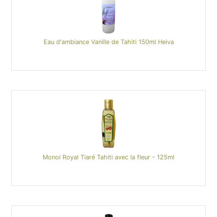
Eau d'ambiance Vanille de Tahiti 150ml Heiva
Monoi Royal Tiaré Tahiti avec la fleur - 125ml