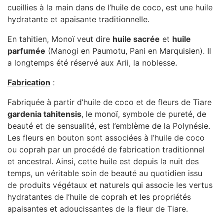
cueillies à la main dans de l’huile de coco, est une huile
hydratante et apaisante traditionnelle.
En tahitien, Monoï veut dire
huile sacrée
et
huile
parfumée
(Manogi en Paumotu, Pani en Marquisien). Il
a longtemps été réservé aux Arii, la noblesse.
Fabrication
:
Fabriquée à partir d’huile de coco et de fleurs de Tiare
gardenia tahitensis
, le monoï, symbole de pureté, de
beauté et de sensualité, est l’emblème de la Polynésie.
Les fleurs en bouton sont associées à l’huile de coco
ou coprah par un procédé de fabrication traditionnel
et ancestral. Ainsi, cette huile est depuis la nuit des
temps, un véritable soin de beauté au quotidien issu
de produits végétaux et naturels qui associe les vertus
hydratantes de l’huile de coprah et les propriétés
apaisantes et adoucissantes de la fleur de Tiare.