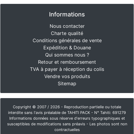
Informations
Nous contacter
Charte qualité
Conditions générales de vente
Expédition & Douane
Qui sommes nous ?
Retour et remboursement
TVA à payer à réception du colis
Vendre vos produits
Sitemap
Copyright © 2007 / 2026 - Reproduction partielle ou totale
interdite sans l'avis préalable de TAHITI PACK - N° Tahiti: 691279
Informations données sous réserve d'erreurs typographiques et
susceptibles de modifications sans préavis - Les photos sont non
contractuelles