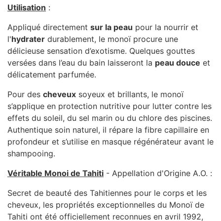
Utilisation
:
Appliqué directement
sur la peau
pour la nourrir et
l'
hydrater
durablement, le monoï procure une
délicieuse sensation d’exotisme. Quelques gouttes
versées dans l’eau du bain laisseront la
peau douce
et
délicatement parfumée.
Pour des
cheveux
soyeux et brillants, le monoï
s’applique en protection nutritive pour lutter contre les
effets du soleil, du sel marin ou du chlore des piscines.
Authentique soin naturel, il répare la fibre capillaire en
profondeur et s’utilise en masque régénérateur avant le
shampooing.
Véritable Monoi de Tahiti
- Appellation d'Origine A.O. :
Secret de beauté des Tahitiennes pour le corps et les
cheveux, les propriétés exceptionnelles du Monoï de
Tahiti ont été officiellement reconnues en avril 1992,