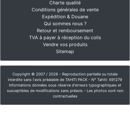
Charte qualité
Conditions générales de vente
Expédition & Douane
Qui sommes nous ?
Retour et remboursement
TVA à payer à réception du colis
Vendre vos produits
Sitemap
Copyright © 2007 / 2026 - Reproduction partielle ou totale
interdite sans l'avis préalable de TAHITI PACK - N° Tahiti: 691279
Informations données sous réserve d'erreurs typographiques et
susceptibles de modifications sans préavis - Les photos sont non
contractuelles