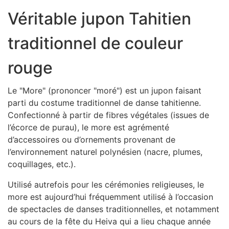
Véritable jupon Tahitien
traditionnel de couleur
rouge
Le "More" (prononcer "moré") est un jupon faisant
parti du costume traditionnel de danse tahitienne.
Confectionné à partir de fibres végétales (issues de
l’écorce de purau), le more est agrémenté
d’accessoires ou d’ornements provenant de
l’environnement naturel polynésien (nacre, plumes,
coquillages, etc.).
Utilisé autrefois pour les cérémonies religieuses, le
more est aujourd’hui fréquemment utilisé à l’occasion
de spectacles de danses traditionnelles, et notamment
au cours de la fête du Heiva qui a lieu chaque année