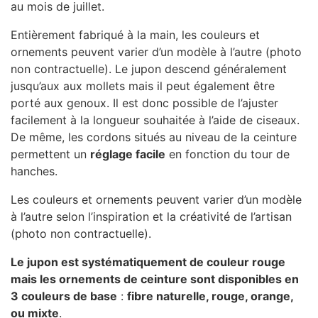
au mois de juillet.
Entièrement fabriqué à la main, les couleurs et
ornements peuvent varier d’un modèle à l’autre (photo
non contractuelle). Le jupon descend généralement
jusqu’aux aux mollets mais il peut également être
porté aux genoux. Il est donc possible de l’ajuster
facilement à la longueur souhaitée à l’aide de ciseaux.
De même, les cordons situés au niveau de la ceinture
permettent un
réglage facile
en fonction du tour de
hanches.
Les couleurs et ornements peuvent varier d’un modèle
à l’autre selon l’inspiration et la créativité de l’artisan
(photo non contractuelle).
Le jupon est systématiquement de couleur rouge
mais les ornements de ceinture sont disponibles en
3 couleurs de base
:
fibre naturelle, rouge, orange,
ou mixte
.