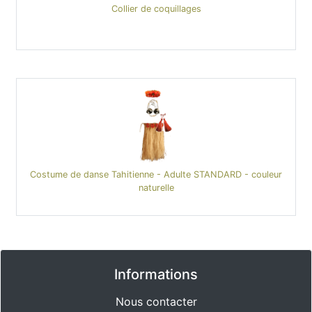
Collier de coquillages
Costume de danse Tahitienne - Adulte STANDARD - couleur
naturelle
Informations
Nous contacter