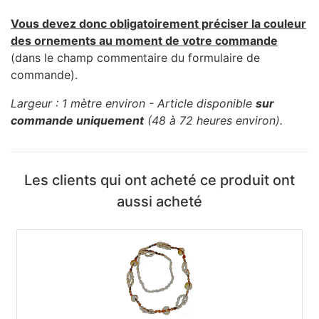
Vous devez donc obligatoirement préciser la couleur
des ornements au moment de votre commande
(dans le champ commentaire du formulaire de
commande).
Largeur : 1 mètre environ - Article disponible
sur
commande uniquement
(48 à 72 heures environ).
Les clients qui ont acheté ce produit ont
aussi acheté