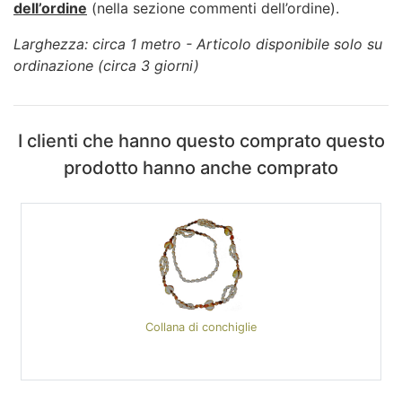
dell’ordine
(nella sezione commenti dell’ordine).
Larghezza: circa 1 metro - Articolo disponibile solo su
ordinazione (circa 3 giorni)
I clienti che hanno questo comprato questo
prodotto hanno anche comprato
Collana di conchiglie