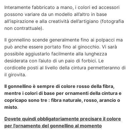
Interamente fabbricato a mano, i colori ed accessori
possono variare da un modello all’altro in base
all’ispirazione e alla creatività dell’artigiano (fotografia
non contrattuale).
Il gonnellino scende generalmente fino ai polpacci ma
può anche essere portato fino al ginocchio. Vi sarà
possibile aggiustarlo facilmente alla lunghezza
desiderata con l’aiuto di un paio di forbici. Le
cordicelle posti al livello della cintura permetteranno di
il girovita.
Il gonnellino è sempre di colore rosso della fibra,
mentre i colori di base per ornamenti della cintura e
copricapo sono tre : fibra naturale, rosso, arancio o
misto
.
Dovete quindi obbligatoriamente precisare il colore
per l’ornamento del gonnellino al momento