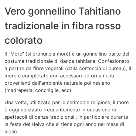
Vero gonnellino Tahitiano
tradizionale in fibra rosso
colorato
Il "More" (si pronuncia moré) è un gonnellino parte del
costume tradizionale di danza tahitiana. Confezionato
a partire da fibre vegetali (dalla corteccia di pureau), il
more è completato con accessori od ornamenti
provenienti dall'ambiente naturale polinesiano
(madreperla, conchiglie, ecc).
Una volta, utilizzato per le cerimonie religiose, il more
è oggi utilizzato frequentemente in occasione di
spettacoli di danze tradizionali, in particolare durante
la festa del Heiva che si tiene ogni anno nel mese di
luglio.