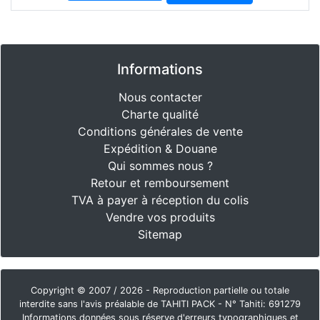
Informations
Nous contacter
Charte qualité
Conditions générales de vente
Expédition & Douane
Qui sommes nous ?
Retour et remboursement
TVA à payer à réception du colis
Vendre vos produits
Sitemap
Copyright © 2007 / 2026 - Reproduction partielle ou totale
interdite sans l'avis préalable de TAHITI PACK - N° Tahiti: 691279
Informations données sous réserve d'erreurs typographiques et