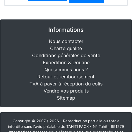
Informations
Nous contacter
Charte qualité
Conditions générales de vente
Expédition & Douane
Qui sommes nous ?
Retour et remboursement
TVA à payer à réception du colis
Vendre vos produits
Sitemap
Copyright © 2007 / 2026 - Reproduction partielle ou totale
interdite sans l'avis préalable de TAHITI PACK - N° Tahiti: 691279