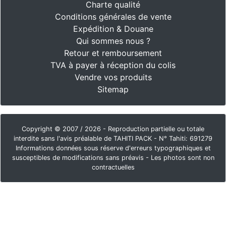
Charte qualité
Conditions générales de vente
Expédition & Douane
Qui sommes nous ?
Retour et remboursement
TVA à payer à réception du colis
Vendre vos produits
Sitemap
Copyright © 2007 / 2026 - Reproduction partielle ou totale
interdite sans l'avis préalable de TAHITI PACK - N° Tahiti: 691279
Informations données sous réserve d'erreurs typographiques et
susceptibles de modifications sans préavis - Les photos sont non
contractuelles