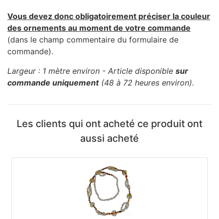
Vous devez donc obligatoirement préciser la couleur
des ornements au moment de votre commande
(dans le champ commentaire du formulaire de
commande).
Largeur : 1 mètre environ - Article disponible
sur
commande uniquement
(48 à 72 heures environ).
Les clients qui ont acheté ce produit ont
aussi acheté