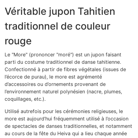
Véritable jupon Tahitien
traditionnel de couleur
rouge
Le "More" (prononcer "moré") est un jupon faisant
parti du costume traditionnel de danse tahitienne.
Confectionné à partir de fibres végétales (issues de
l’écorce de purau), le more est agrémenté
d’accessoires ou d’ornements provenant de
l’environnement naturel polynésien (nacre, plumes,
coquillages, etc.).
Utilisé autrefois pour les cérémonies religieuses, le
more est aujourd’hui fréquemment utilisé à l’occasion
de spectacles de danses traditionnelles, et notamment
au cours de la fête du Heiva qui a lieu chaque année