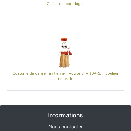
Collier de coquillages
Costume de danse Tahitienne - Adulte STANDARD - couleur
naturelle
Informations
Nous contacter