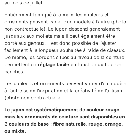
au mois de juillet.
Entièrement fabriqué à la main, les couleurs et
ornements peuvent varier d’un modèle à l’autre (photo
non contractuelle). Le jupon descend généralement
jusqu’aux aux mollets mais il peut également être
porté aux genoux. Il est donc possible de l’ajuster
facilement à la longueur souhaitée à l’aide de ciseaux.
De même, les cordons situés au niveau de la ceinture
permettent un
réglage facile
en fonction du tour de
hanches.
Les couleurs et ornements peuvent varier d’un modèle
à l’autre selon l’inspiration et la créativité de l’artisan
(photo non contractuelle).
Le jupon est systématiquement de couleur rouge
mais les ornements de ceinture sont disponibles en
3 couleurs de base
:
fibre naturelle, rouge, orange,
ou mixte
.