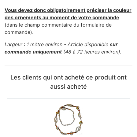
Vous devez donc obligatoirement préciser la couleur
des ornements au moment de votre commande
(dans le champ commentaire du formulaire de
commande).
Largeur : 1 mètre environ - Article disponible
sur
commande uniquement
(48 à 72 heures environ).
Les clients qui ont acheté ce produit ont
aussi acheté