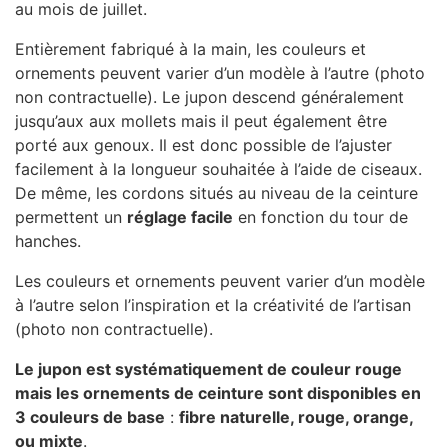
au mois de juillet.
Entièrement fabriqué à la main, les couleurs et
ornements peuvent varier d’un modèle à l’autre (photo
non contractuelle). Le jupon descend généralement
jusqu’aux aux mollets mais il peut également être
porté aux genoux. Il est donc possible de l’ajuster
facilement à la longueur souhaitée à l’aide de ciseaux.
De même, les cordons situés au niveau de la ceinture
permettent un
réglage facile
en fonction du tour de
hanches.
Les couleurs et ornements peuvent varier d’un modèle
à l’autre selon l’inspiration et la créativité de l’artisan
(photo non contractuelle).
Le jupon est systématiquement de couleur rouge
mais les ornements de ceinture sont disponibles en
3 couleurs de base
:
fibre naturelle, rouge, orange,
ou mixte
.