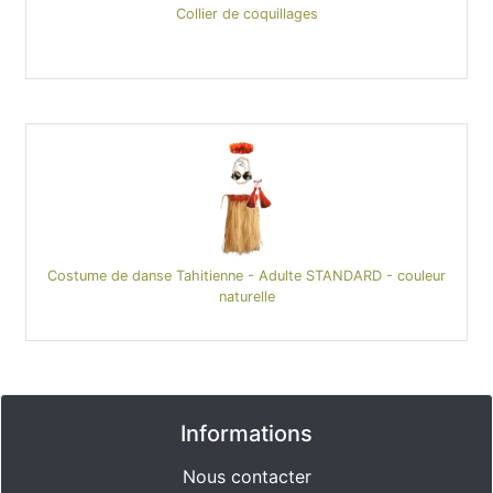
Collier de coquillages
Costume de danse Tahitienne - Adulte STANDARD - couleur
naturelle
Informations
Nous contacter