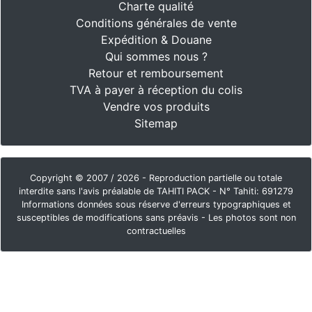
Charte qualité
Conditions générales de vente
Expédition & Douane
Qui sommes nous ?
Retour et remboursement
TVA à payer à réception du colis
Vendre vos produits
Sitemap
Copyright © 2007 / 2026 - Reproduction partielle ou totale
interdite sans l'avis préalable de TAHITI PACK - N° Tahiti: 691279
Informations données sous réserve d'erreurs typographiques et
susceptibles de modifications sans préavis - Les photos sont non
contractuelles