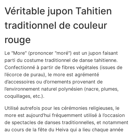
Véritable jupon Tahitien
traditionnel de couleur
rouge
Le "More" (prononcer "moré") est un jupon faisant
parti du costume traditionnel de danse tahitienne.
Confectionné à partir de fibres végétales (issues de
l’écorce de purau), le more est agrémenté
d’accessoires ou d’ornements provenant de
l’environnement naturel polynésien (nacre, plumes,
coquillages, etc.).
Utilisé autrefois pour les cérémonies religieuses, le
more est aujourd’hui fréquemment utilisé à l’occasion
de spectacles de danses traditionnelles, et notamment
au cours de la fête du Heiva qui a lieu chaque année