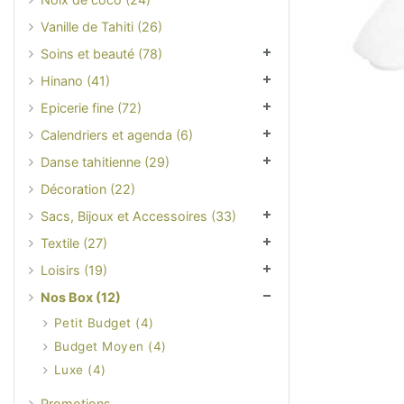
Vanille de Tahiti (26)
Soins et beauté (78)
Hinano (41)
Epicerie fine (72)
Calendriers et agenda (6)
Danse tahitienne (29)
Décoration (22)
Sacs, Bijoux et Accessoires (33)
Textile (27)
Loisirs (19)
Nos Box (12)
Petit Budget (4)
Budget Moyen (4)
Luxe (4)
Promotions