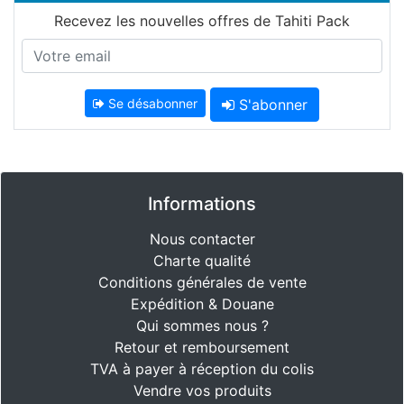
Recevez les nouvelles offres de Tahiti Pack
Se désabonner
S'abonner
Informations
Nous contacter
Charte qualité
Conditions générales de vente
Expédition & Douane
Qui sommes nous ?
Retour et remboursement
TVA à payer à réception du colis
Vendre vos produits