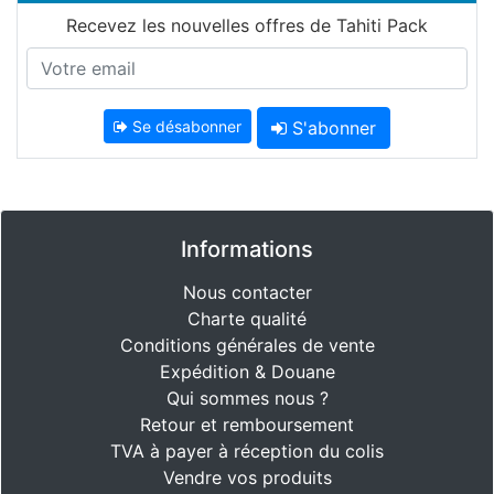
Recevez les nouvelles offres de Tahiti Pack
Se désabonner
S'abonner
Informations
Nous contacter
Charte qualité
Conditions générales de vente
Expédition & Douane
Qui sommes nous ?
Retour et remboursement
TVA à payer à réception du colis
Vendre vos produits