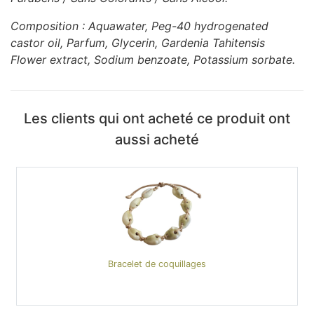
Composition : Aquawater, Peg-40 hydrogenated
castor oil, Parfum, Glycerin, Gardenia Tahitensis
Flower extract, Sodium benzoate, Potassium sorbate.
Les clients qui ont acheté ce produit ont
aussi acheté
Bracelet de coquillages