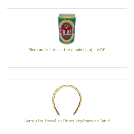
Bière au fruit de l'arbre à pain (Uru) - VIDE
Serre-tête Tressé en Fibres Végétales de Tahiti