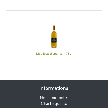
Moelleux d'ananas - 75cl
Informations
Nous contacter
Charte qualité