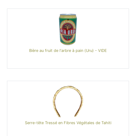
Bière au fruit de l'arbre à pain (Uru) - VIDE
Serre-tête Tressé en Fibres Végétales de Tahiti