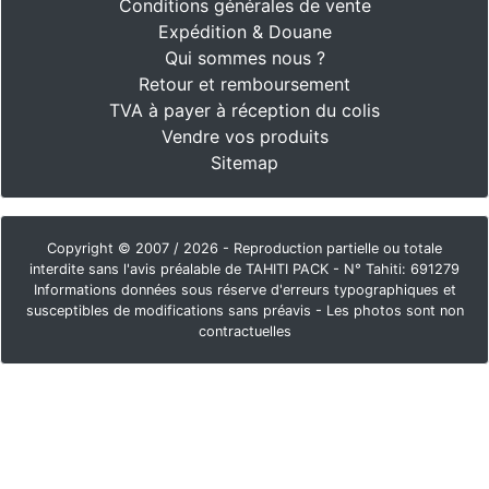
Conditions générales de vente
Expédition & Douane
Qui sommes nous ?
Retour et remboursement
TVA à payer à réception du colis
Vendre vos produits
Sitemap
Copyright © 2007 / 2026 - Reproduction partielle ou totale
interdite sans l'avis préalable de TAHITI PACK - N° Tahiti: 691279
Informations données sous réserve d'erreurs typographiques et
susceptibles de modifications sans préavis - Les photos sont non
contractuelles