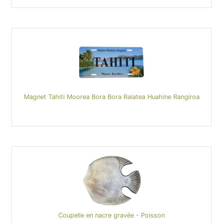
Magnet Tahiti Moorea Bora Bora Raiatea Huahine Rangiroa
Coupelle en nacre gravée - Poisson