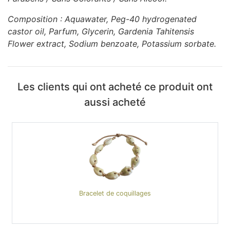
Composition : Aquawater, Peg-40 hydrogenated
castor oil, Parfum, Glycerin, Gardenia Tahitensis
Flower extract, Sodium benzoate, Potassium sorbate.
Les clients qui ont acheté ce produit ont
aussi acheté
Bracelet de coquillages