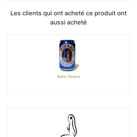
Les clients qui ont acheté ce produit ont
aussi acheté
Bière Hinano