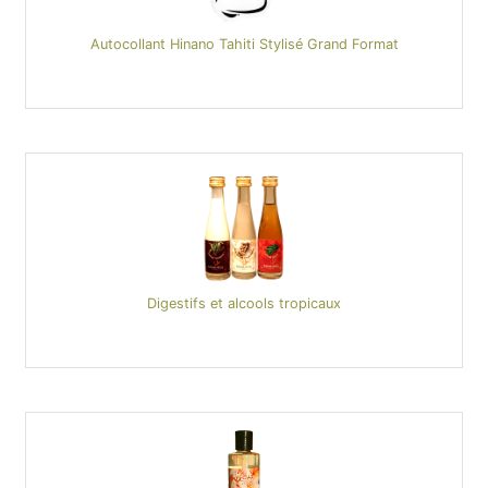
Autocollant Hinano Tahiti Stylisé Grand Format
Digestifs et alcools tropicaux