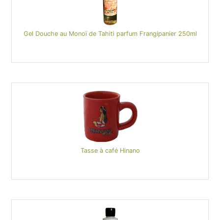
Gel Douche au Monoï de Tahiti parfum Frangipanier 250ml
Tasse à café Hinano