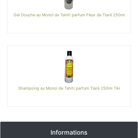
Gel Douche au Monoï de Tahiti parfum Fleur de Tiaré 250ml
Shampoing au Monoï de Tahiti parfum Tiaré 250ml Tiki
Informations