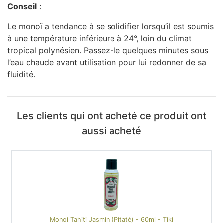
Conseil
:
Le monoï a tendance à se solidifier lorsqu’il est soumis
à une température inférieure à 24°, loin du climat
tropical polynésien. Passez-le quelques minutes sous
l’eau chaude avant utilisation pour lui redonner de sa
fluidité.
Les clients qui ont acheté ce produit ont
aussi acheté
Monoi Tahiti Jasmin (Pitaté) - 60ml - Tiki