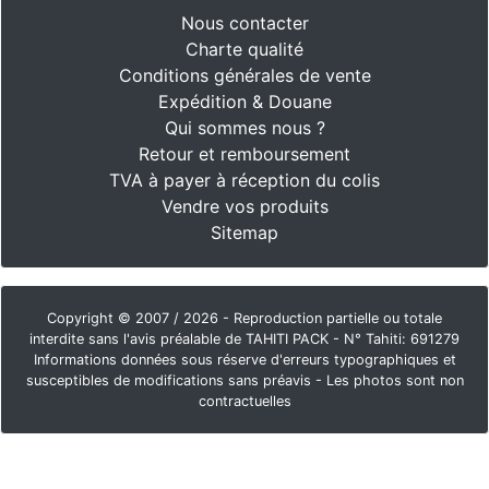
Nous contacter
Charte qualité
Conditions générales de vente
Expédition & Douane
Qui sommes nous ?
Retour et remboursement
TVA à payer à réception du colis
Vendre vos produits
Sitemap
Copyright © 2007 / 2026 - Reproduction partielle ou totale
interdite sans l'avis préalable de TAHITI PACK - N° Tahiti: 691279
Informations données sous réserve d'erreurs typographiques et
susceptibles de modifications sans préavis - Les photos sont non
contractuelles