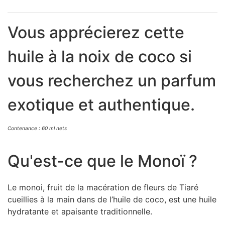
Vous apprécierez cette
huile à la noix de coco si
vous recherchez un parfum
exotique et authentique.
Contenance : 60 ml nets
Qu'est-ce que le Monoï ?
Le monoi, fruit de la macération de fleurs de Tiaré
cueillies à la main dans de l’huile de coco, est une huile
hydratante et apaisante traditionnelle.