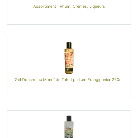
Assortiment : Rhum, Cremes, Liqueurs
Gel Douche au Monoï de Tahiti parfum Frangipanier 250ml