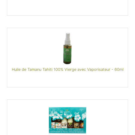
Huile de Tamanu Tahiti 100% Vierge avec Vaporisateur - 60ml