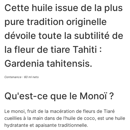
Cette huile issue de la plus
pure tradition originelle
dévoile toute la subtilité de
la fleur de tiare Tahiti :
Gardenia tahitensis.
Contenance : 60 ml nets
Qu'est-ce que le Monoï ?
Le monoi, fruit de la macération de fleurs de Tiaré
cueillies à la main dans de l’huile de coco, est une huile
hydratante et apaisante traditionnelle.