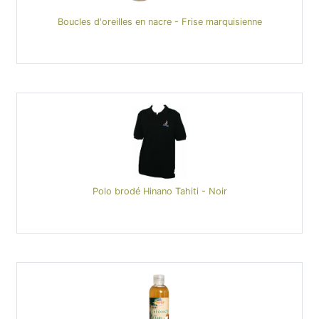
Boucles d'oreilles en nacre - Frise marquisienne
Polo brodé Hinano Tahiti - Noir