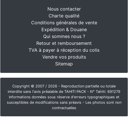
Nous contacter
Charte qualité
Conditions générales de vente
Expédition & Douane
Qui sommes nous ?
Retour et remboursement
TVA à payer à réception du colis
Vendre vos produits
Sitemap
Copyright © 2007 / 2026 - Reproduction partielle ou totale
interdite sans l'avis préalable de TAHITI PACK - N° Tahiti: 691279
Informations données sous réserve d'erreurs typographiques et
susceptibles de modifications sans préavis - Les photos sont non
contractuelles