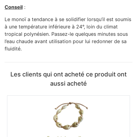
Conseil
:
Le monoï a tendance à se solidifier lorsqu’il est soumis
à une température inférieure à 24°, loin du climat
tropical polynésien. Passez-le quelques minutes sous
l’eau chaude avant utilisation pour lui redonner de sa
fluidité.
Les clients qui ont acheté ce produit ont
aussi acheté