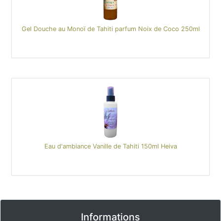
Gel Douche au Monoï de Tahiti parfum Noix de Coco 250ml
Eau d'ambiance Vanille de Tahiti 150ml Heiva
Informations