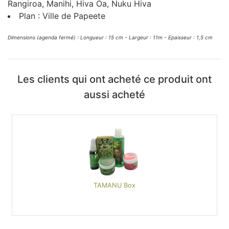
Rangiroa, Manihi, Hiva Oa, Nuku Hiva
Plan : Ville de Papeete
Dimensions (agenda fermé) : Longueur : 15 cm - Largeur : 11m - Epaisseur : 1,5 cm
Les clients qui ont acheté ce produit ont
aussi acheté
TAMANU Box