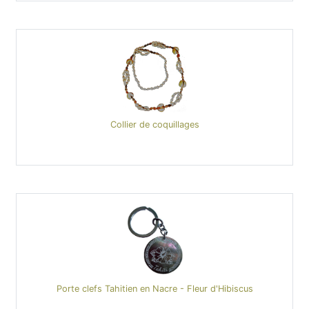
Collier de coquillages
Porte clefs Tahitien en Nacre - Fleur d'Hibiscus