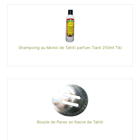
Shampoing au Monoï de Tahiti parfum Tiaré 250ml Tiki
Boucle de Pareo en Nacre de Tahiti