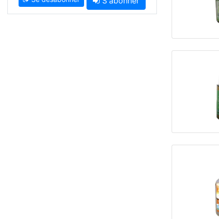
S'abonner