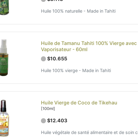
Huile 100% naturelle - Made in Tahiti
Huile de Tamanu Tahiti 100% Vierge avec
Vaporisateur - 60ml
$10.655
Huile 100% vierge - Made in Tahiti
Huile Vierge de Coco de Tikehau
[100ml]
$12.403
Huile végétale de santé alimentaire et de soin