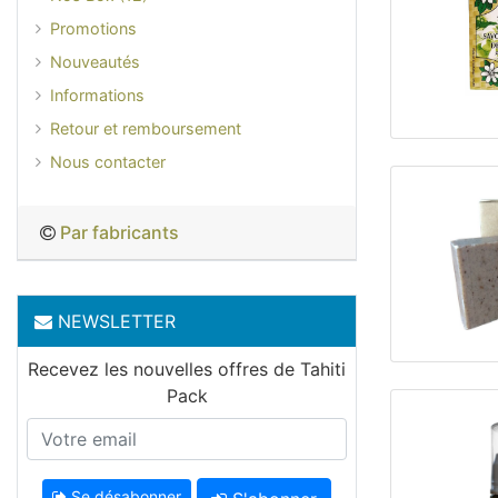
Promotions
Nouveautés
Informations
Retour et remboursement
Nous contacter
Par fabricants
NEWSLETTER
Recevez les nouvelles offres de Tahiti
Pack
Se désabonner