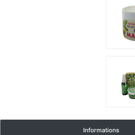
Informations