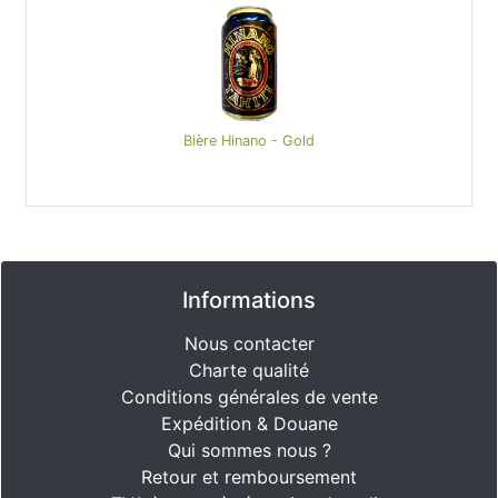
Bière Hinano - Gold
Informations
Nous contacter
Charte qualité
Conditions générales de vente
Expédition & Douane
Qui sommes nous ?
Retour et remboursement