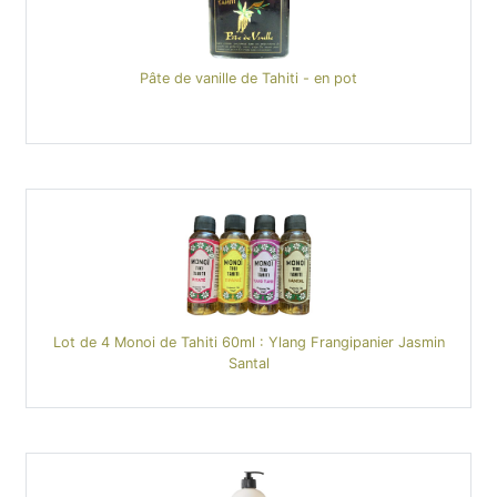
Pâte de vanille de Tahiti - en pot
Lot de 4 Monoi de Tahiti 60ml : Ylang Frangipanier Jasmin
Santal