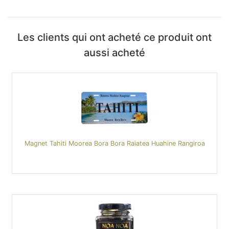
Les clients qui ont acheté ce produit ont
aussi acheté
Magnet Tahiti Moorea Bora Bora Raiatea Huahine Rangiroa