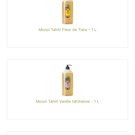
Monoi Tahiti Fleur de Tiare - 1 L
Monoi Tahiti Vanille tahitienne - 1 L