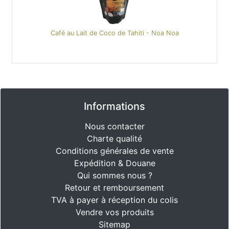
Café au Lait de Coco de Tahiti - Noa Noa
Informations
Nous contacter
Charte qualité
Conditions générales de vente
Expédition & Douane
Qui sommes nous ?
Retour et remboursement
TVA à payer à réception du colis
Vendre vos produits
Sitemap