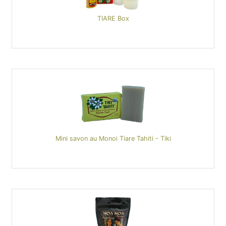
TIARE Box
Mini savon au Monoi Tiare Tahiti - Tiki