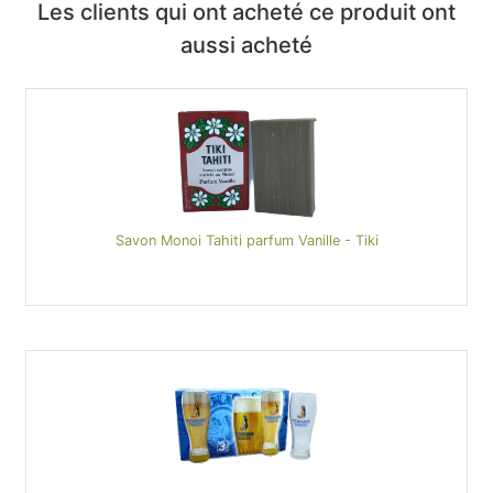
Les clients qui ont acheté ce produit ont
aussi acheté
Savon Monoi Tahiti parfum Vanille - Tiki