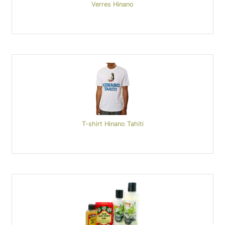
Verres Hinano
T-shirt Hinano Tahiti