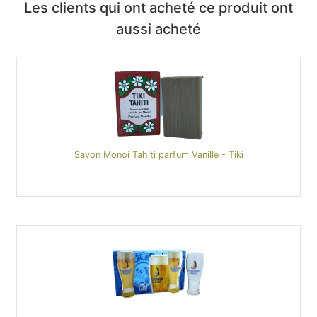
Les clients qui ont acheté ce produit ont
aussi acheté
Savon Monoi Tahiti parfum Vanille - Tiki