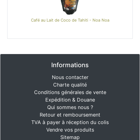
Café au Lait de Coco de Tahiti - Noa Noa
Informations
Nous contacter
Charte qualité
Conditions générales de vente
Expédition & Douane
Qui sommes nous ?
Retour et remboursement
TVA à payer à réception du colis
Vendre vos produits
Sitemap