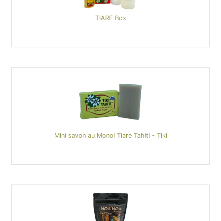
TIARE Box
Mini savon au Monoi Tiare Tahiti - Tiki