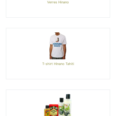
Verres Hinano
T-shirt Hinano Tahiti