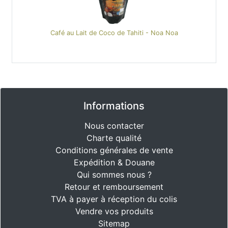
Café au Lait de Coco de Tahiti - Noa Noa
Informations
Nous contacter
Charte qualité
Conditions générales de vente
Expédition & Douane
Qui sommes nous ?
Retour et remboursement
TVA à payer à réception du colis
Vendre vos produits
Sitemap