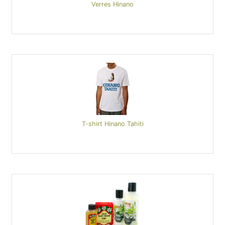
Verres Hinano
T-shirt Hinano Tahiti