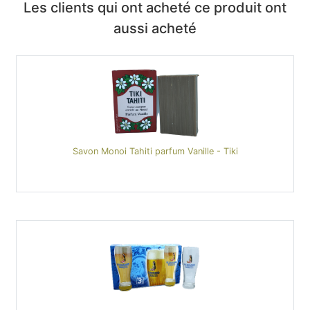
Les clients qui ont acheté ce produit ont
aussi acheté
Savon Monoi Tahiti parfum Vanille - Tiki