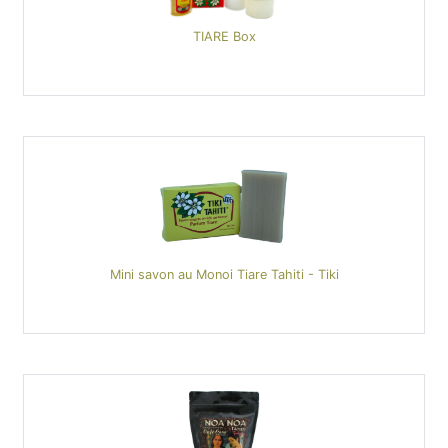
TIARE Box
Mini savon au Monoi Tiare Tahiti - Tiki