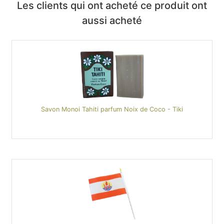
Les clients qui ont acheté ce produit ont
aussi acheté
Savon Monoi Tahiti parfum Noix de Coco - Tiki