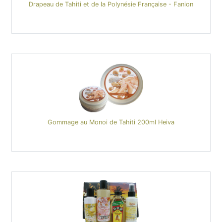
Drapeau de Tahiti et de la Polynésie Française - Fanion
Gommage au Monoi de Tahiti 200ml Heiva