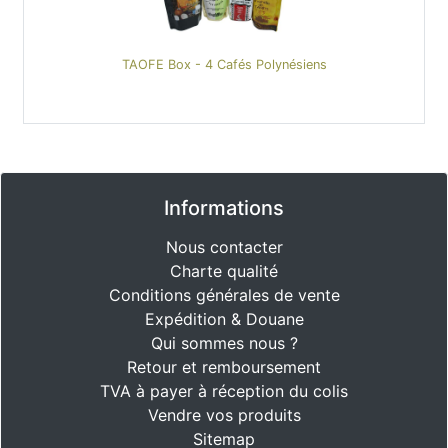
TAOFE Box - 4 Cafés Polynésiens
Informations
Nous contacter
Charte qualité
Conditions générales de vente
Expédition & Douane
Qui sommes nous ?
Retour et remboursement
TVA à payer à réception du colis
Vendre vos produits
Sitemap