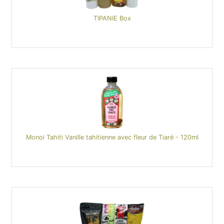
TIPANIE Box
Monoi Tahiti Vanille tahitienne avec fleur de Tiaré - 120ml