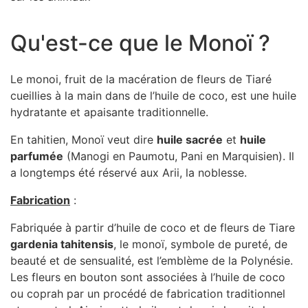
Qu'est-ce que le Monoï ?
Le monoi, fruit de la macération de fleurs de Tiaré
cueillies à la main dans de l’huile de coco, est une huile
hydratante et apaisante traditionnelle.
En tahitien, Monoï veut dire
huile sacrée
et
huile
parfumée
(Manogi en Paumotu, Pani en Marquisien). Il
a longtemps été réservé aux Arii, la noblesse.
Fabrication
:
Fabriquée à partir d’huile de coco et de fleurs de Tiare
gardenia tahitensis
, le monoï, symbole de pureté, de
beauté et de sensualité, est l’emblème de la Polynésie.
Les fleurs en bouton sont associées à l’huile de coco
ou coprah par un procédé de fabrication traditionnel