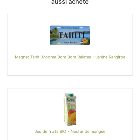
aussi acheté
Magnet Tahiti Moorea Bora Bora Raiatea Huahine Rangiroa
Jus de fruits BIO - Nectar de mangue