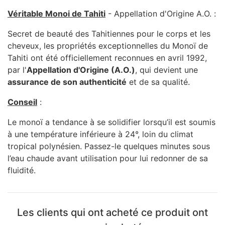
Véritable Monoi de Tahiti
- Appellation d'Origine A.O. :
Secret de beauté des Tahitiennes pour le corps et les
cheveux, les propriétés exceptionnelles du Monoï de
Tahiti ont été officiellement reconnues en avril 1992,
par l'
Appellation d'Origine (A.O.)
, qui devient une
assurance de son authenticité
et de sa qualité.
Conseil
:
Le monoï a tendance à se solidifier lorsqu’il est soumis
à une température inférieure à 24°, loin du climat
tropical polynésien. Passez-le quelques minutes sous
l’eau chaude avant utilisation pour lui redonner de sa
fluidité.
Les clients qui ont acheté ce produit ont