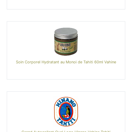
Soin Corporel Hydratant au Monoi de Tahiti 60ml Vahine