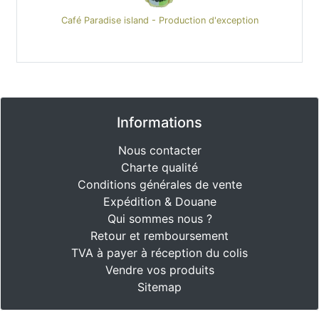
Café Paradise island - Production d'exception
Informations
Nous contacter
Charte qualité
Conditions générales de vente
Expédition & Douane
Qui sommes nous ?
Retour et remboursement
TVA à payer à réception du colis
Vendre vos produits
Sitemap