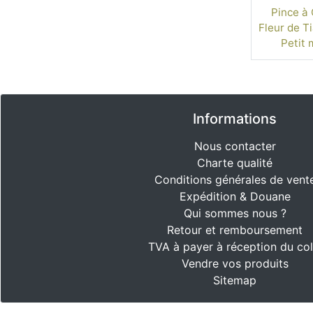
Pince à
Fleur de Ti
Petit 
Informations
Nous contacter
Charte qualité
Conditions générales de vent
Expédition & Douane
Qui sommes nous ?
Retour et remboursement
TVA à payer à réception du col
Vendre vos produits
Sitemap