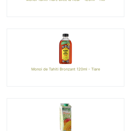
Monoi de Tahiti Bronzant 120ml - Tiare