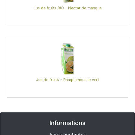
Jus de fruits BIO - Nectar de mangue
Jus de fruits - Pamplemousse vert
Informations
Nous contacter