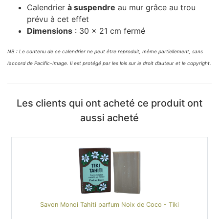
Calendrier
à suspendre
au mur grâce au trou
prévu à cet effet
Dimensions
: 30 x 21 cm fermé
NB : Le contenu de ce calendrier ne peut être reproduit, même partiellement, sans
l’accord de Pacific-Image. Il est protégé par les lois sur le droit d’auteur et le copyright.
Les clients qui ont acheté ce produit ont
aussi acheté
Savon Monoi Tahiti parfum Noix de Coco - Tiki