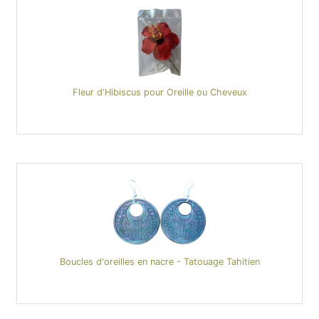
Fleur d'Hibiscus pour Oreille ou Cheveux
Boucles d'oreilles en nacre - Tatouage Tahitien