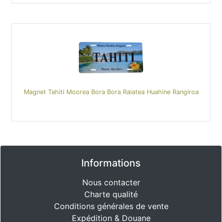
Magnet Tahiti Moorea Bora Bora Raiatea Huahine Rangiroa
Informations
Nous contacter
Charte qualité
Conditions générales de vente
Expédition & Douane