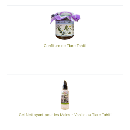
Confiture de Tiare Tahiti
Gel Nettoyant pour les Mains - Vanille ou Tiare Tahiti