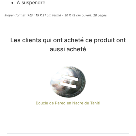
A suspendre
Moyen format (A5) : 15 X 21 cm fermé - 30 X 42 cm ouvert. 28 pages.
Les clients qui ont acheté ce produit ont
aussi acheté
Boucle de Pareo en Nacre de Tahiti