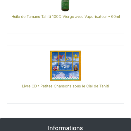
Huile de Tamanu Tahiti 100% Vierge avec Vaporisateur - 60ml
Livre CD : Petites Chansons sous le Ciel de Tahiti
Informations