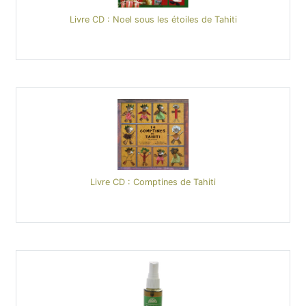
Livre CD : Noel sous les étoiles de Tahiti
Livre CD : Comptines de Tahiti