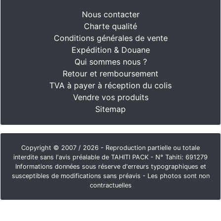
Nous contacter
Charte qualité
Conditions générales de vente
Expédition & Douane
Qui sommes nous ?
Retour et remboursement
TVA à payer à réception du colis
Vendre vos produits
Sitemap
Copyright © 2007 / 2026 - Reproduction partielle ou totale
interdite sans l'avis préalable de TAHITI PACK - N° Tahiti: 691279
Informations données sous réserve d'erreurs typographiques et
susceptibles de modifications sans préavis - Les photos sont non
contractuelles